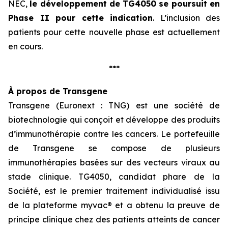
NEC,
le développement
de TG4050 se poursuit en
Phase II pour cette indication
. L’inclusion des
patients pour cette nouvelle phase est actuellement
en cours.
***
À propos de Transgene
Transgene (Euronext : TNG) est une société de
biotechnologie qui conçoit et développe des produits
d’immunothérapie contre les cancers. Le portefeuille
de Transgene se compose de plusieurs
immunothérapies basées sur des vecteurs viraux au
stade clinique. TG4050, candidat phare de la
Société, est le premier traitement individualisé issu
de la plateforme
myvac
® et a obtenu la preuve de
principe clinique chez des patients atteints de cancer