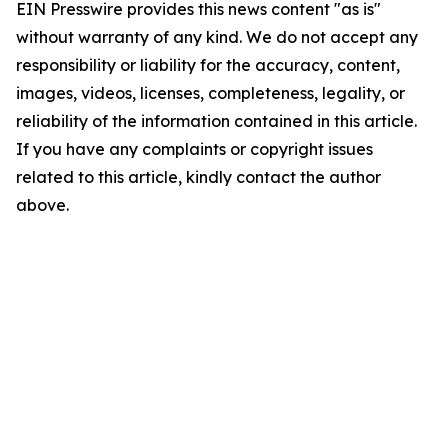
EIN Presswire provides this news content "as is"
without warranty of any kind. We do not accept any
responsibility or liability for the accuracy, content,
images, videos, licenses, completeness, legality, or
reliability of the information contained in this article.
If you have any complaints or copyright issues
related to this article, kindly contact the author
above.