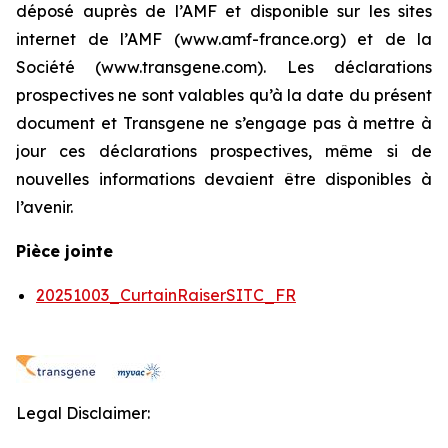
déposé auprès de l’AMF et disponible sur les sites
internet de l’AMF (www.amf-france.org) et de la
Société (www.transgene.com). Les déclarations
prospectives ne sont valables qu’à la date du présent
document et Transgene ne s’engage pas à mettre à
jour ces déclarations prospectives, même si de
nouvelles informations devaient être disponibles à
l’avenir.
Pièce jointe
20251003_CurtainRaiserSITC_FR
Legal Disclaimer: