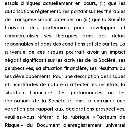
essais cliniques actuellement en cours, (ii) que les
autorisations réglementaires portant sur les thérapies
de Transgene seront obtenues ou (iii) que la Société
trouvera des partenaires pour développer et
commercialiser ses thérapies dans des délais
raisonnables et dans des conditions satisfaisantes. La
survenue de ces risques pourrait avoir un impact
négatif significatif sur les activités de la Société, ses
perspectives, sa situation financière, ses résultats ou
ses développements. Pour une description des risques
et incertitudes de nature à affecter les résultats, la
situation financière, les performances ou les
réalisations de la Société et ainsi à entraîner une
variation par rapport aux déclarations prospectives,
veuillez-vous référer à la rubrique « Facteurs de
Risque » du Document d’enregistrement universel