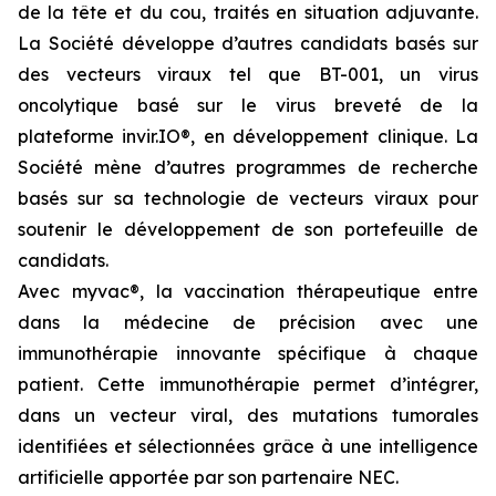
de la tête et du cou, traités en situation adjuvante.
La Société développe d’autres candidats basés sur
des vecteurs viraux tel que BT-001, un virus
oncolytique basé sur le virus breveté de la
plateforme invir.IO®, en développement clinique. La
Société mène d’autres programmes de recherche
basés sur sa technologie de vecteurs viraux pour
soutenir le développement de son portefeuille de
candidats.
Avec
myvac
®, la vaccination thérapeutique entre
dans la médecine de précision avec une
immunothérapie innovante spécifique à chaque
patient. Cette immunothérapie permet d’intégrer,
dans un vecteur viral, des mutations tumorales
identifiées et sélectionnées grâce à une intelligence
artificielle apportée par son partenaire NEC.