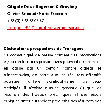
Citigate Dewe Rogerson & Grayling
Olivier Bricaud/Marie Frocrain
+ 33 (0) 7 63 73 05 67
transgeneFR@citigatedewerogerson.com
Déclarations prospectives de Transgene
Ce communiqué de presse contient des informations
et/ou déclarations prospectives pouvant être remises
en cause par un certain nombre d’aléas et
d’incertitudes, de sorte que les résultats effectifs
pourraient différer significativement de ceux
anticipés. Il n’existe aucune garantie (i) que les
résultats des travaux précliniques et des essais
cliniques antérieurs soient prédictifs des résultats des