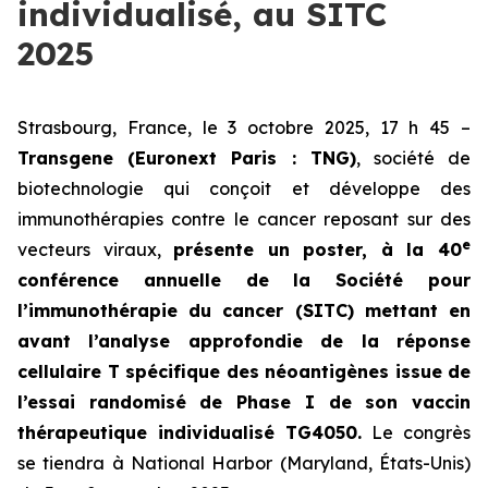
individualisé, au SITC
2025
Strasbourg, France, le 3 octobre 2025, 17 h 45 –
Transgene (Euronext Paris : TNG)
, société de
biotechnologie qui conçoit et développe des
immunothérapies contre le cancer reposant sur des
e
vecteurs viraux,
présente un poster, à la 40
conférence annuelle de la Société pour
l’immunothérapie du cancer (SITC) mettant en
avant l’analyse approfondie de la réponse
cellulaire T spécifique des néoantigènes issue de
l’essai randomisé de Phase I de son vaccin
thérapeutique individualisé TG4050.
Le congrès
se tiendra à National Harbor (Maryland, États-Unis)