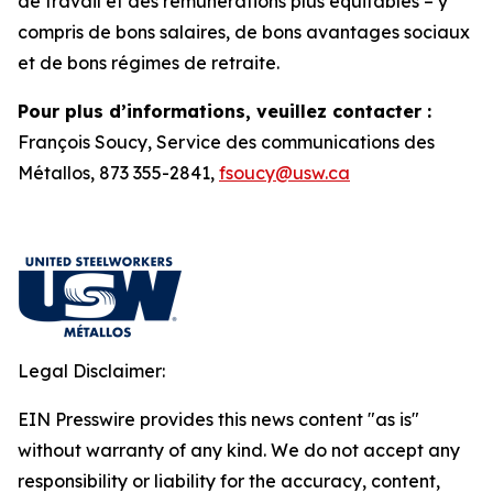
de travail et des rémunérations plus équitables – y
compris de bons salaires, de bons avantages sociaux
et de bons régimes de retraite.
Pour plus d’informations, veuillez contacter :
François Soucy, Service des communications des
Métallos, 873 355-2841,
fsoucy@usw.ca
Legal Disclaimer:
EIN Presswire provides this news content "as is"
without warranty of any kind. We do not accept any
responsibility or liability for the accuracy, content,