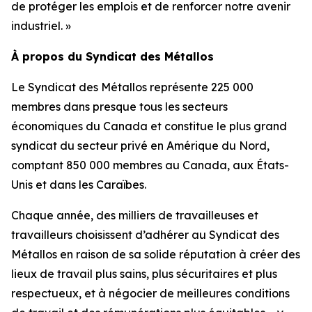
de protéger les emplois et de renforcer notre avenir
industriel. »
À propos du Syndicat des Métallos
Le Syndicat des Métallos représente 225 000
membres dans presque tous les secteurs
économiques du Canada et constitue le plus grand
syndicat du secteur privé en Amérique du Nord,
comptant 850 000 membres au Canada, aux États-
Unis et dans les Caraïbes.
Chaque année, des milliers de travailleuses et
travailleurs choisissent d’adhérer au Syndicat des
Métallos en raison de sa solide réputation à créer des
lieux de travail plus sains, plus sécuritaires et plus
respectueux, et à négocier de meilleures conditions