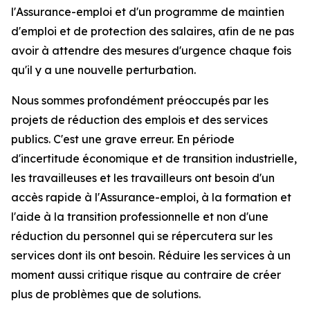
l'Assurance-emploi et d'un programme de maintien
d'emploi et de protection des salaires, afin de ne pas
avoir à attendre des mesures d'urgence chaque fois
qu'il y a une nouvelle perturbation.
Nous sommes profondément préoccupés par les
projets de réduction des emplois et des services
publics. C'est une grave erreur. En période
d'incertitude économique et de transition industrielle,
les travailleuses et les travailleurs ont besoin d'un
accès rapide à l'Assurance-emploi, à la formation et
l'aide à la transition professionnelle et non d'une
réduction du personnel qui se répercutera sur les
services dont ils ont besoin. Réduire les services à un
moment aussi critique risque au contraire de créer
plus de problèmes que de solutions.