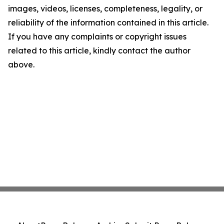
images, videos, licenses, completeness, legality, or
reliability of the information contained in this article.
If you have any complaints or copyright issues
related to this article, kindly contact the author
above.