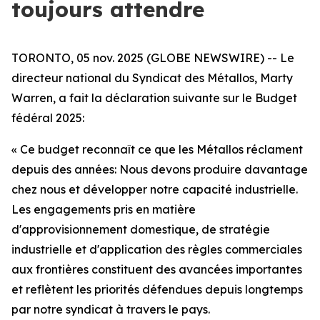
toujours attendre
TORONTO, 05 nov. 2025 (GLOBE NEWSWIRE) -- Le
directeur national du Syndicat des Métallos, Marty
Warren, a fait la déclaration suivante sur le Budget
fédéral 2025:
« Ce budget reconnaît ce que les Métallos réclament
depuis des années: Nous devons produire davantage
chez nous et développer notre capacité industrielle.
Les engagements pris en matière
d'approvisionnement domestique, de stratégie
industrielle et d'application des règles commerciales
aux frontières constituent des avancées importantes
et reflètent les priorités défendues depuis longtemps
par notre syndicat à travers le pays.