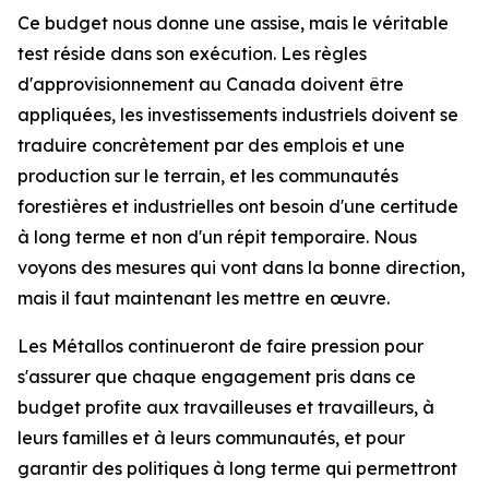
Ce budget nous donne une assise, mais le véritable
test réside dans son exécution. Les règles
d'approvisionnement au Canada doivent être
appliquées, les investissements industriels doivent se
traduire concrètement par des emplois et une
production sur le terrain, et les communautés
forestières et industrielles ont besoin d'une certitude
à long terme et non d'un répit temporaire. Nous
voyons des mesures qui vont dans la bonne direction,
mais il faut maintenant les mettre en œuvre.
Les Métallos continueront de faire pression pour
s'assurer que chaque engagement pris dans ce
budget profite aux travailleuses et travailleurs, à
leurs familles et à leurs communautés, et pour
garantir des politiques à long terme qui permettront