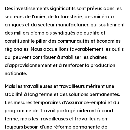
Des investissements significatifs sont prévus dans les
secteurs de l'acier, de la foresterie, des minéraux
critiques et du secteur manufacturier, qui soutiennent
des milliers d'emplois syndiqués de qualité et
constituent le pilier des communautés et économies
régionales. Nous accueillons favorablement les outils
qui peuvent contribuer à stabiliser les chaînes
d'approvisionnement et à renforcer la production
nationale.
Mais les travailleuses et travailleurs méritent une
stabilité à long terme et des solutions permanentes.
Les mesures temporaires d'Assurance-emploi et du
programme de Travail partagé aideront à court
terme, mais les travailleuses et travailleurs ont
toujours besoin d'une réforme permanente de